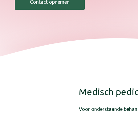
Contact opnemen
Medisch pedi
Voor onderstaande behandel