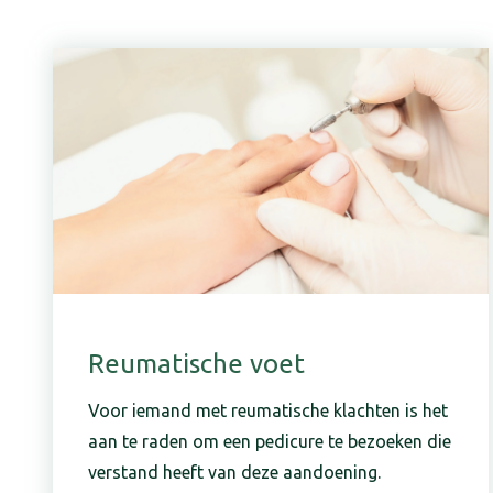
Reumatische voet
Voor iemand met reumatische klachten is het
aan te raden om een pedicure te bezoeken die
verstand heeft van deze aandoening.