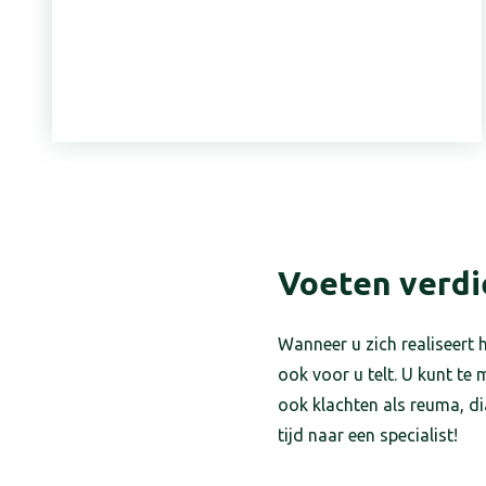
Voeten verdi
Wanneer u zich realiseert
ook voor u telt. U kunt te
ook klachten als reuma, di
tijd naar een specialist!