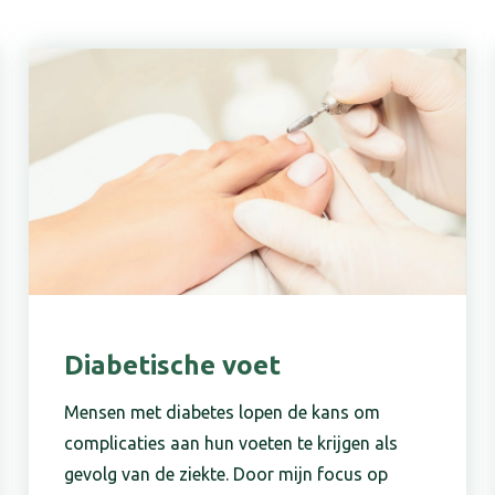
Diabetische voet
Mensen met diabetes lopen de kans om
complicaties aan hun voeten te krijgen als
gevolg van de ziekte. Door mijn focus op