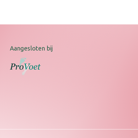
Aangesloten bij