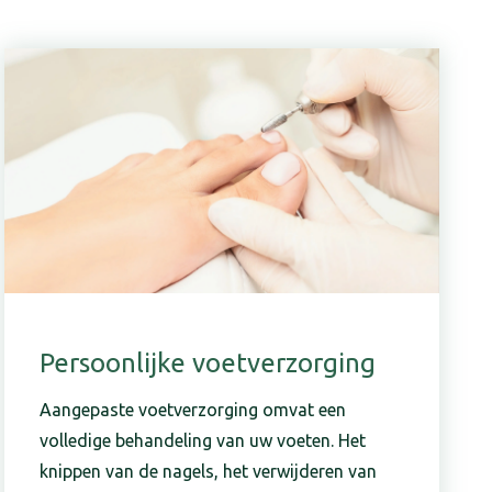
Persoonlijke voetverzorging
Aangepaste voetverzorging omvat een
volledige behandeling van uw voeten. Het
knippen van de nagels, het verwijderen van